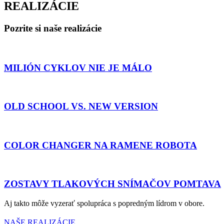
REALIZÁCIE
Pozrite si naše realizácie
MILIÓN CYKLOV NIE JE MÁLO
OLD SCHOOL VS. NEW VERSION
COLOR CHANGER NA RAMENE ROBOTA
ZOSTAVY TLAKOVÝCH SNÍMAČOV POMTAVA
Aj takto môže vyzerať spolupráca s popredným lídrom v obore.
NAŠE REALIZÁCIE