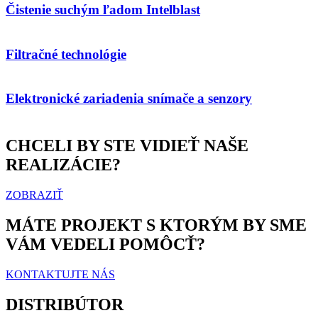
Čistenie suchým ľadom Intelblast
Filtračné technológie
Elektronické zariadenia snímače a senzory
CHCELI BY STE VIDIEŤ NAŠE
REALIZÁCIE?
ZOBRAZIŤ
MÁTE PROJEKT S KTORÝM BY SME
VÁM VEDELI POMÔCŤ?
KONTAKTUJTE NÁS
DISTRIBÚTOR