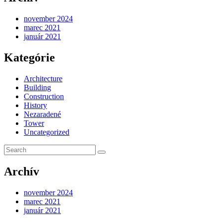
november 2024
marec 2021
január 2021
Kategórie
Architecture
Building
Construction
History
Nezaradené
Tower
Uncategorized
Archív
november 2024
marec 2021
január 2021