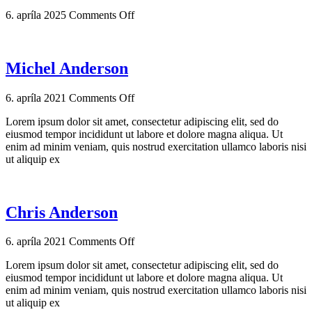
6. apríla 2025
Comments Off
Michel Anderson
6. apríla 2021
Comments Off
Lorem ipsum dolor sit amet, consectetur adipiscing elit, sed do
eiusmod tempor incididunt ut labore et dolore magna aliqua. Ut
enim ad minim veniam, quis nostrud exercitation ullamco laboris nisi
ut aliquip ex
Chris Anderson
6. apríla 2021
Comments Off
Lorem ipsum dolor sit amet, consectetur adipiscing elit, sed do
eiusmod tempor incididunt ut labore et dolore magna aliqua. Ut
enim ad minim veniam, quis nostrud exercitation ullamco laboris nisi
ut aliquip ex