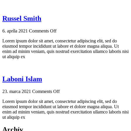
Russel Smith
6. apríla 2021
Comments Off
Lorem ipsum dolor sit amet, consectetur adipiscing elit, sed do
eiusmod tempor incididunt ut labore et dolore magna aliqua. Ut
enim ad minim veniam, quis nostrud exercitation ullamco laboris nisi
ut aliquip ex
Laboni Islam
23. marca 2021
Comments Off
Lorem ipsum dolor sit amet, consectetur adipiscing elit, sed do
eiusmod tempor incididunt ut labore et dolore magna aliqua. Ut
enim ad minim veniam, quis nostrud exercitation ullamco laboris nisi
ut aliquip ex
Archív