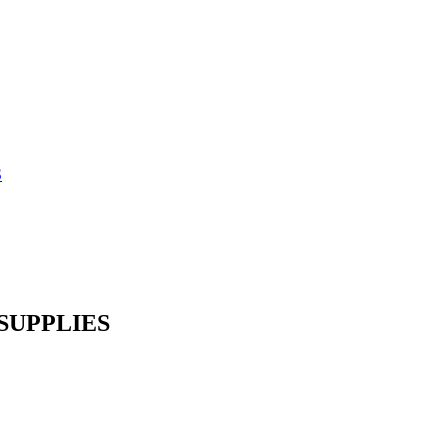
L SUPPLIES